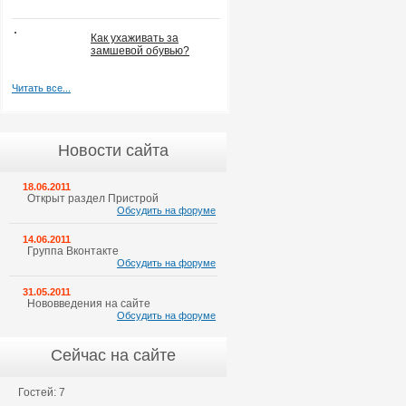
Как ухаживать за
замшевой обувью?
Читать все...
Новости сайта
18.06.2011
Открыт раздел Пристрой
Обсудить на форуме
14.06.2011
Группа Вконтакте
Обсудить на форуме
31.05.2011
Нововведения на сайте
Обсудить на форуме
Сейчас на сайте
Гостей: 7