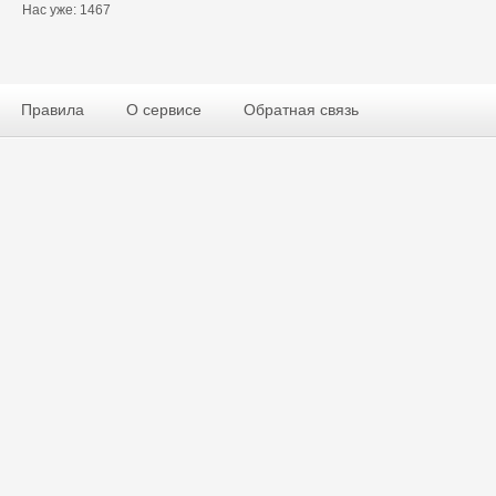
Нас уже: 1467
Правила
О сервисе
Обратная связь