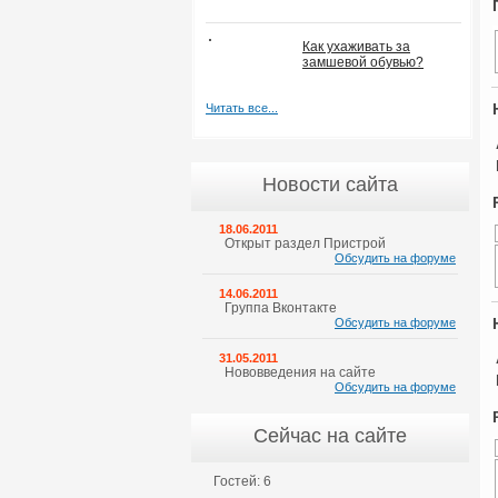
Как ухаживать за
замшевой обувью?
Читать все...
Новости сайта
18.06.2011
Открыт раздел Пристрой
Обсудить на форуме
14.06.2011
Группа Вконтакте
Обсудить на форуме
31.05.2011
Нововведения на сайте
Обсудить на форуме
Сейчас на сайте
Гостей: 6