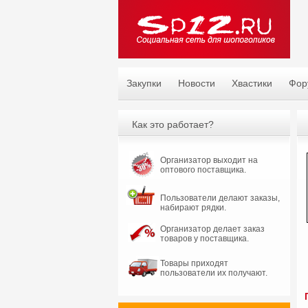
Закупки
Новости
Хвастики
Фор
Как это работает?
Организатор выходит на
оптового поставщика.
Пользователи делают заказы,
набирают рядки.
Организатор делает заказ
товаров у поставщика.
Товары приходят
пользователи их получают.