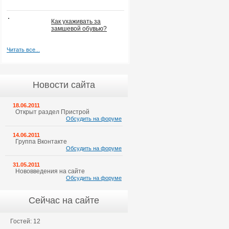
Как ухаживать за
замшевой обувью?
Читать все...
Новости сайта
18.06.2011
Открыт раздел Пристрой
Обсудить на форуме
14.06.2011
Группа Вконтакте
Обсудить на форуме
31.05.2011
Нововведения на сайте
Обсудить на форуме
Сейчас на сайте
Гостей: 12