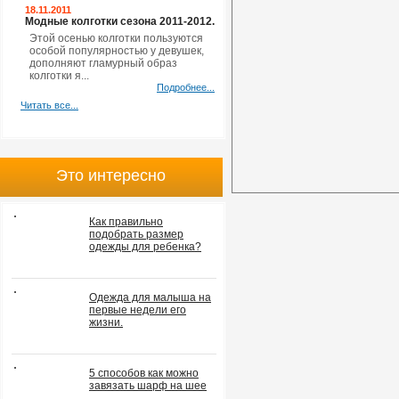
18.11.2011
Модные колготки сезона 2011-2012.
Этой осенью колготки пользуются
особой популярностью у девушек,
дополняют гламурный образ
колготки я...
Подробнее...
Читать все...
Это интересно
Как правильно
подобрать размер
одежды для ребенка?
Одежда для малыша на
первые недели его
жизни.
5 способов как можно
завязать шарф на шее