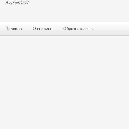
Нас уже: 1467
Правила
О сервисе
Обратная связь