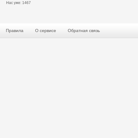
Нас уже: 1467
Правила
О сервисе
Обратная связь