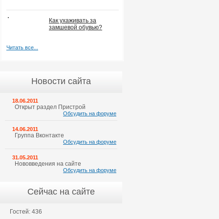
Как ухаживать за
замшевой обувью?
Читать все...
Новости сайта
18.06.2011
Открыт раздел Пристрой
Обсудить на форуме
14.06.2011
Группа Вконтакте
Обсудить на форуме
31.05.2011
Нововведения на сайте
Обсудить на форуме
Сейчас на сайте
Гостей: 436