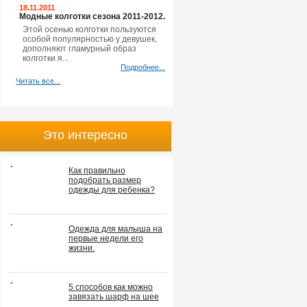
18.11.2011
Модные колготки сезона 2011-2012.
Этой осенью колготки пользуются
особой популярностью у девушек,
дополняют гламурный образ
колготки я...
Подробнее...
Читать все...
Это интересно
Как правильно
подобрать размер
одежды для ребенка?
Одежда для малыша на
первые недели его
жизни.
5 способов как можно
завязать шарф на шее