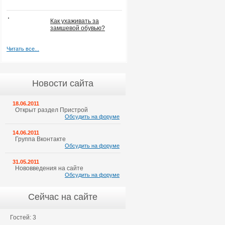
Как ухаживать за
замшевой обувью?
Читать все...
Новости сайта
18.06.2011
Открыт раздел Пристрой
Обсудить на форуме
14.06.2011
Группа Вконтакте
Обсудить на форуме
31.05.2011
Нововведения на сайте
Обсудить на форуме
Сейчас на сайте
Гостей: 3