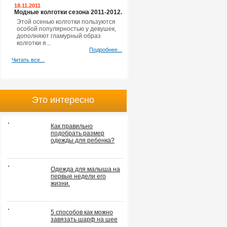
18.11.2011
Модные колготки сезона 2011-2012.
Этой осенью колготки пользуются
особой популярностью у девушек,
дополняют гламурный образ
колготки я...
Подробнее...
Читать все...
Это интересно
Как правильно
подобрать размер
одежды для ребенка?
Одежда для малыша на
первые недели его
жизни.
5 способов как можно
завязать шарф на шее