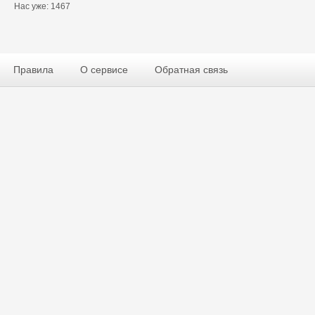
Нас уже: 1467
Правила
О сервисе
Обратная связь