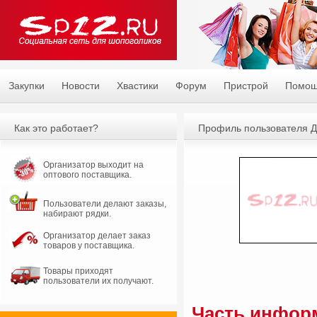
Закупки
Новости
Хвастики
Форум
Пристрой
Помо
Как это работает?
Профиль пользователя 
Организатор выходит на
оптового поставщика.
Пользователи делают заказы,
набирают рядки.
Организатор делает заказ
товаров у поставщика.
Товары приходят
пользователи их получают.
Часть информ