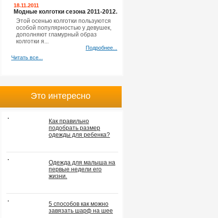
18.11.2011
Модные колготки сезона 2011-2012.
Этой осенью колготки пользуются
особой популярностью у девушек,
дополняют гламурный образ
колготки я...
Подробнее...
Читать все...
Это интересно
Как правильно
подобрать размер
одежды для ребенка?
Одежда для малыша на
первые недели его
жизни.
5 способов как можно
завязать шарф на шее