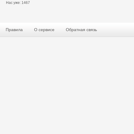
Нас уже: 1467
Правила
О сервисе
Обратная связь