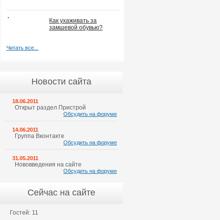
Как ухаживать за
замшевой обувью?
Читать все...
Новости сайта
18.06.2011
Открыт раздел Пристрой
Обсудить на форуме
14.06.2011
Группа Вконтакте
Обсудить на форуме
31.05.2011
Нововведения на сайте
Обсудить на форуме
Сейчас на сайте
Гостей: 11