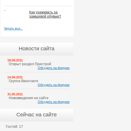
Как ухаживать за
замшевой обувью?
Читать все...
Новости сайта
18.06.2011
Открыт раздел Пристрой
Обсудить на форуме
14.06.2011
Группа Вконтакте
Обсудить на форуме
31.05.2011
Нововведения на сайте
Обсудить на форуме
Сейчас на сайте
Гостей: 17