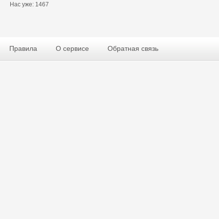
Нас уже: 1467
Правила
О сервисе
Обратная связь