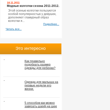
18.11.2011
Модные колготки сезона 2011-2012.
Этой осенью колготки пользуются
особой популярностью у девушек,
дополняют гламурный образ
колготки я...
Подробнее...
Читать все...
Это интересно
Как правильно
подобрать размер
одежды для ребенка?
Одежда для малыша на
первые недели его
жизни.
5 способов как можно
завязать шарф на шее