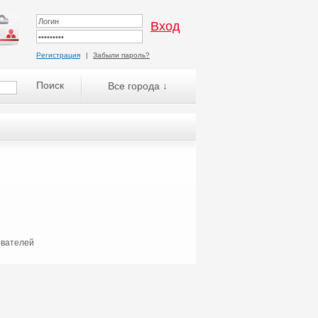
Регистрация
|
Забыли пароль?
Все города ↓
ователей