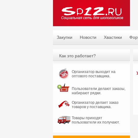
Закупки
Новости
Хвастики
Фор
Как это работает?
Организатор выходит на
оптового поставщика.
Пользователи делают заказы,
набирают рядки.
Организатор делает заказ
товаров у поставщика.
Товары приходят
пользователи их получают.