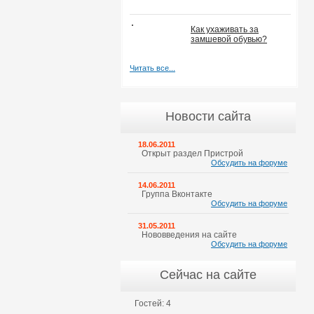
Как ухаживать за
замшевой обувью?
Читать все...
Новости сайта
18.06.2011
Открыт раздел Пристрой
Обсудить на форуме
14.06.2011
Группа Вконтакте
Обсудить на форуме
31.05.2011
Нововведения на сайте
Обсудить на форуме
Сейчас на сайте
Гостей: 4