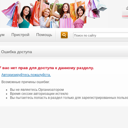
ум
Пристрой
Помощь
Ошибка доступа
У вас нет прав для доступа к данному разделу.
Авторизируйтесь пожалуйста.
Возможные причины ошибки:
Вы не являетесь Организатором
Время сессии авторизации истекло
Вы пытаетесь попасть в раздел только для зарегистрированных польз